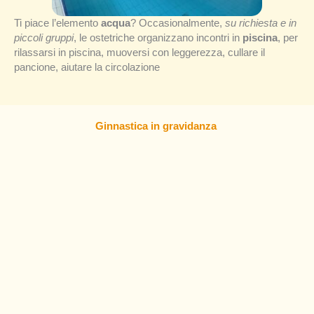
Ti piace l’elemento
acqua
? Occasionalmente,
su richiesta e in
piccoli gruppi
, le ostetriche organizzano incontri in
piscina
, per
rilassarsi in piscina, muoversi con leggerezza, cullare il
pancione, aiutare la circolazione
Ginnastica in gravidanza