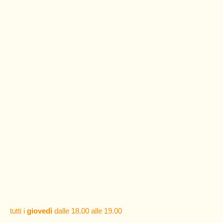
tutti i
giovedì
dalle 18.00 alle 19.00