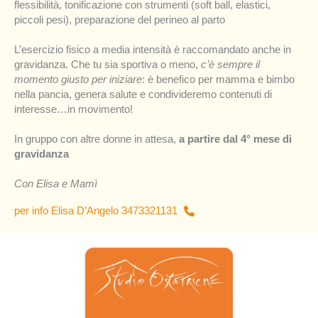
flessibilità, tonificazione con strumenti (soft ball, elastici,
piccoli pesi), preparazione del perineo al parto
L’esercizio fisico a media intensità è raccomandato anche in
gravidanza. Che tu sia sportiva o meno,
c’è sempre il
momento giusto per iniziare
: è benefico per mamma e bimbo
nella pancia, genera salute e condivideremo contenuti di
interesse…in movimento!
In gruppo con altre donne in attesa,
a partire dal 4° mese di
gravidanza
Con Elisa e Mamì
per info Elisa D’Angelo 3473321131