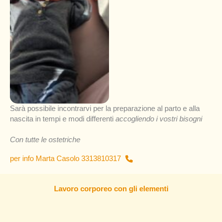
Sarà possibile incontrarvi per la preparazione al parto e alla
nascita in tempi e modi differenti
accogliendo i vostri bisogni
Con tutte le ostetriche
per info Marta Casolo 3313810317
Lavoro corporeo con gli elementi